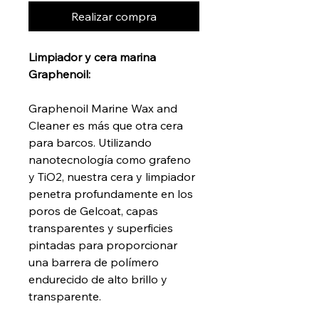
Realizar compra
Limpiador y cera marina
Graphenoil:
Graphenoil Marine Wax and
Cleaner es más que otra cera
para barcos. Utilizando
nanotecnología como grafeno
y TiO2, nuestra cera y limpiador
penetra profundamente en los
poros de Gelcoat, capas
transparentes y superficies
pintadas para proporcionar
una barrera de polímero
endurecido de alto brillo y
transparente.