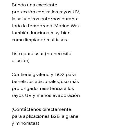
Brinda una excelente
protección contra los rayos UV,
la sal y otros entornos durante
toda la temporada. Marine Wax
también funciona muy bien
como limpiador multiusos.
Listo para usar (no necesita
dilución)
Contiene grafeno y TiO2 para
beneficios adicionales, uso más
prolongado, resistencia a los
rayos UV y menos evaporación.
(Contáctenos directamente
para aplicaciones B2B, a granel
y minoristas)