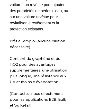
voiture non revêtue pour ajouter
des propriétés de perles d'eau, ou
sur une voiture revêtue pour
revitaliser le revêtement et la
protection existants.
Prêt à l'emploi (aucune dilution
nécessaire)
Contient du graphène et du
TiO2 pour des avantages
supplémentaires, une utilisation
plus longue, une résistance aux
UV et moins d'évaporation.
(Contactez-nous directement
pour les applications B2B, Bulk
et/ou Retail)