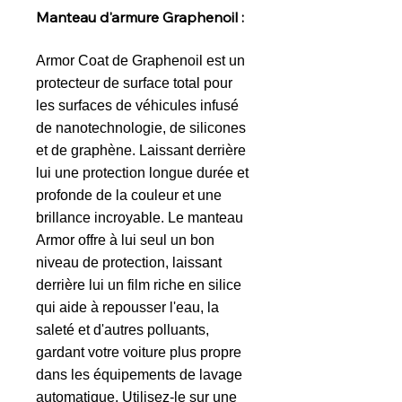
Manteau d'armure Graphenoil :
Armor Coat de Graphenoil est un
protecteur de surface total pour
les surfaces de véhicules infusé
de nanotechnologie, de silicones
et de graphène. Laissant derrière
lui une protection longue durée et
profonde de la couleur et une
brillance incroyable. Le manteau
Armor offre à lui seul un bon
niveau de protection, laissant
derrière lui un film riche en silice
qui aide à repousser l'eau, la
saleté et d'autres polluants,
gardant votre voiture plus propre
dans les équipements de lavage
automatique. Utilisez-le sur une