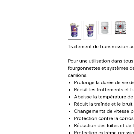
Traitement de transmission a
Pour une utilisation dans tous 
fourgonnettes et systèmes d
camions.
Prolonge la durée de vie 
Réduit les frottements et l
Abaisse la température d
Réduit la traînée et le bruit
Changements de vitesse pl
Protection contre la corros
Réduction des fuites et de
Protection extrême pressi