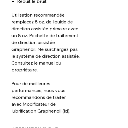
Réduit le bruit
Utilisation recommandée :
remplacez 8 oz. de liquide de
direction assistée primaire avec
un 8 oz. Pochette de traitement
de direction assistée
Graphenoil. Ne surchargez pas
le système de direction assistée.
Consultez le manuel du
propriétaire.
Pour de meilleures
performances, nous vous
recommandons de traiter
avec
Modificateur de
lubrification Graphenoil (ici).