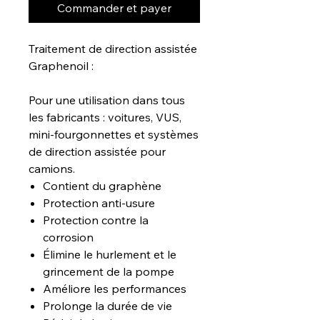
Commander et payer
Traitement de direction assistée
Graphenoil :
Pour une utilisation dans tous
les fabricants : voitures, VUS,
mini-fourgonnettes et systèmes
de direction assistée pour
camions.
Contient du graphène
Protection anti-usure
Protection contre la
corrosion
Élimine le hurlement et le
grincement de la pompe
Améliore les performances
Prolonge la durée de vie