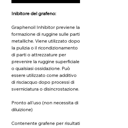
Inibitore del grafeno:
Graphenoil Inhibitor previene la
formazione di ruggine sulle parti
metalliche. Viene utilizzato dopo
la pulizia o il ricondizionamento
di parti o attrezzature per
prevenire la ruggine superficiale
o qualsiasi ossidazione. Può
essere utilizzato come additivo
di risciacquo dopo processi di
sverniciatura o disincrostazione.
Pronto all'uso (non necessita di
diluizione)
Contenente grafene per risultati