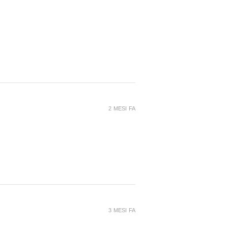
2 MESI FA
3 MESI FA