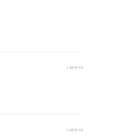
2 MESI FA
3 MESI FA