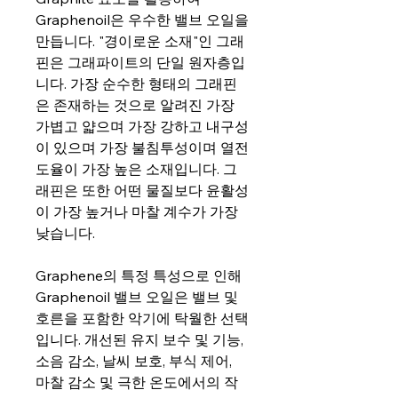
Graphenoil은 우수한 밸브 오일을
만듭니다. "경이로운 소재"인 그래
핀은 그래파이트의 단일 원자층입
니다. 가장 순수한 형태의 그래핀
은 존재하는 것으로 알려진 가장
가볍고 얇으며 가장 강하고 내구성
이 있으며 가장 불침투성이며 열전
도율이 가장 높은 소재입니다. 그
래핀은 또한 어떤 물질보다 윤활성
이 가장 높거나 마찰 계수가 가장
낮습니다.
Graphene의 특정 특성으로 인해
Graphenoil 밸브 오일은 밸브 및
호른을 포함한 악기에 탁월한 선택
입니다. 개선된 유지 보수 및 기능,
소음 감소, 날씨 보호, 부식 제어,
마찰 감소 및 극한 온도에서의 작