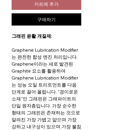
카트에 추가
구매하기
그래핀 윤활 개질제:
Graphene Lubrication Modifier
는 완전한 합성 엔진 처리입니다.
Graphene이라는 새로 발견된
Graphite 요소를 활용하여
Graphene Lubrication Modifier
는 성능 오일 트리트먼트를 다음
단계로 끌어 올립니다. "경이로운
소재"인 그래핀은 그래파이트의
단일 원자층입니다. 가장 순수한
형태의 그래핀은 존재하는 것으로
알려진 가장 가볍고 얇으며 가장
강하고 내구성이 있으며 가장 불침