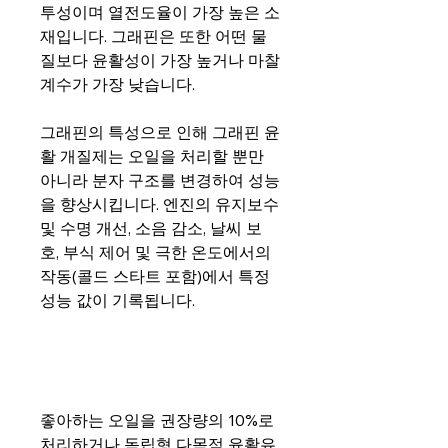
투성이며 열전도율이 가장 높은 소
재입니다. 그래핀은 또한 어떤 물
질보다 윤활성이 가장 높거나 마찰
계수가 가장 낮습니다.
그래핀의 특성으로 인해 그래핀 윤
활 개질제는 오일을 처리할 뿐만
아니라 분자 구조를 변경하여 성능
을 향상시킵니다. 엔진의 유지보수
및 수명 개선, 소음 감소, 날씨 보
호, 부식 제어 및 극한 온도에서의
작동(콜드 스타트 포함)에서 특정
성능 값이 기록됩니다.
좋아하는 오일을 권장량의 10%로
처리하거나 독립형 다목적 윤활유