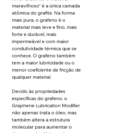
maravilhoso” é a única camada
atômica do grafite. Na forma
mais pura, o grafeno é o
material mais leve e fino, mais
forte e durável, mais
impermeável e com maior
condutividade térmica que se
conhece. O grafeno também
tem a maior lubricidade ou o
menor coeficiente de fricção de
qualquer material.
Devido às propriedades
específicas do grafeno, o
Graphene Lubrication Modifier
não apenas trata o óleo, mas
também altera a estrutura
molecular para aumentar o