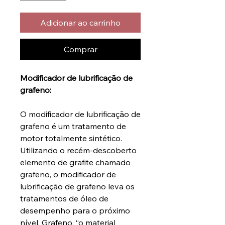
Adicionar ao carrinho
Comprar
Modificador de lubrificação de
grafeno:
O modificador de lubrificação de
grafeno é um tratamento de
motor totalmente sintético.
Utilizando o recém-descoberto
elemento de grafite chamado
grafeno, o modificador de
lubrificação de grafeno leva os
tratamentos de óleo de
desempenho para o próximo
nível. Grafeno, “o material