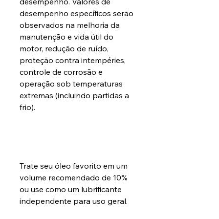
desempenho. Valores de
desempenho específicos serão
observados na melhoria da
manutenção e vida útil do
motor, redução de ruído,
proteção contra intempéries,
controle de corrosão e
operação sob temperaturas
extremas (incluindo partidas a
frio).
Trate seu óleo favorito em um
volume recomendado de 10%
ou use como um lubrificante
independente para uso geral.