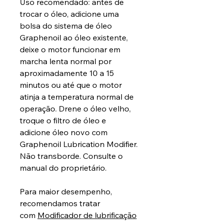
Uso recomendado: antes de
trocar o óleo, adicione uma
bolsa do sistema de óleo
Graphenoil ao óleo existente,
deixe o motor funcionar em
marcha lenta normal por
aproximadamente 10 a 15
minutos ou até que o motor
atinja a temperatura normal de
operação. Drene o óleo velho,
troque o filtro de óleo e
adicione óleo novo com
Graphenoil Lubrication Modifier.
Não transborde. Consulte o
manual do proprietário.
Para maior desempenho,
recomendamos tratar
com
Modificador de lubrificação