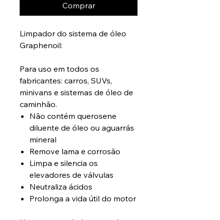
Comprar
Limpador do sistema de óleo
Graphenoil:
Para uso em todos os
fabricantes: carros, SUVs,
minivans e sistemas de óleo de
caminhão.
Não contém querosene
diluente de óleo ou aguarrás
mineral
Remove lama e corrosão
Limpa e silencia os
elevadores de válvulas
Neutraliza ácidos
Prolonga a vida útil do motor