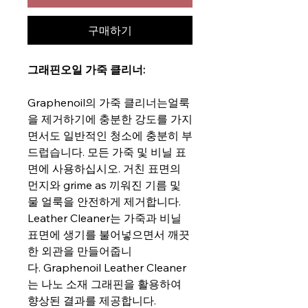
구매하기
그래핀오일 가죽 클리너:
Graphenoil의 가죽 클리너는
얼룩
을 제거하기에 충분한 강도를 가지
면서도 일반적인 청소에 충분히 부
드럽습니다. 모든 가죽 및 비닐 표
면에 사용하십시오. 거친 표면의
먼지와 grime as 끼워진 기름 및
물 얼룩을 안전하게 제거합니다.
Leather Cleaner는 가죽과 비닐
표면에 생기를 불어넣으면서 깨끗
한 외관을 만들어줍니
다. Graphenoil Leather Cleaner
는 나노 소재 그래핀을 활용하여
향상된 결과를 제공합니다.